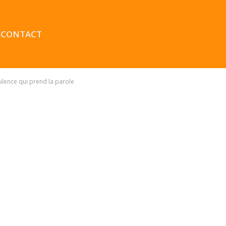
CONTACT
 silence qui prend la parole