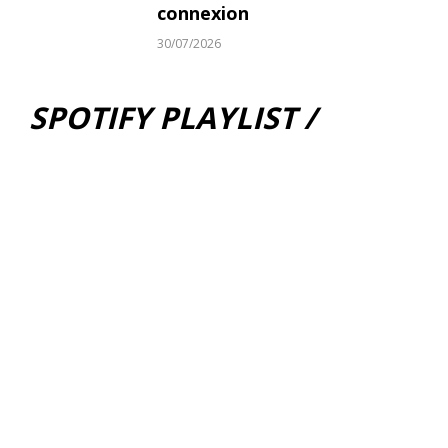
connexion
30/07/2026
SPOTIFY PLAYLIST /