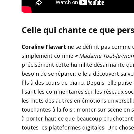
Celle qui chante ce que per
Coraline Flawart
ne se définit pas comme u
simplement comme
« Madame Tout-le-mond
précisément cette humilité désarmante qui 
besoin de se réparer, elle a découvert sa 
fils à des cours de piano. Depuis, elle puis
lisant les commentaires sur les réseaux so
les mots des autres en émotions universelle
touchantes à la fois : monter sur scène en 
à porter haut ce que beaucoup chuchotent
toutes les plateformes digitales. Une chose 