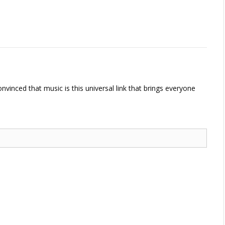
vinced that music is this universal link that brings everyone