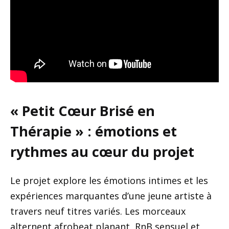
« Petit Cœur Brisé en
Thérapie » : émotions et
rythmes au cœur du projet
Le projet explore les émotions intimes et les
expériences marquantes d’une jeune artiste à
travers neuf titres variés. Les morceaux
alternent afrobeat planant, RnB sensuel et