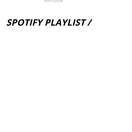
30/07/2026
SPOTIFY PLAYLIST /