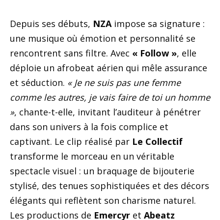
Depuis ses débuts,
NZA
impose sa signature :
une musique où émotion et personnalité se
rencontrent sans filtre. Avec
« Follow »
, elle
déploie un afrobeat aérien qui mêle assurance
et séduction.
« Je ne suis pas une femme
comme les autres, je vais faire de toi un homme
»
, chante-t-elle, invitant l’auditeur à pénétrer
dans son univers à la fois complice et
captivant. Le clip réalisé par
Le Collectif
transforme le morceau en un véritable
spectacle visuel : un braquage de bijouterie
stylisé, des tenues sophistiquées et des décors
élégants qui reflètent son charisme naturel.
Les productions de
Emercyr
et
Abeatz