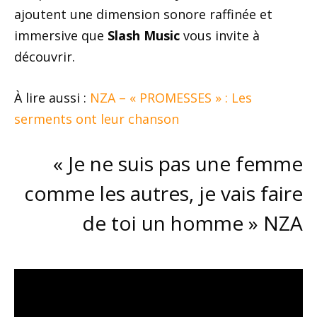
ajoutent une dimension sonore raffinée et
immersive que
Slash Music
vous invite à
découvrir.
À lire aussi :
NZA – « PROMESSES » : Les
serments ont leur chanson
« Je ne suis pas une femme
comme les autres, je vais faire
de toi un homme » NZA