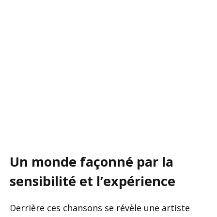
Un monde façonné par la
sensibilité et l’expérience
Derrière ces chansons se révèle une artiste