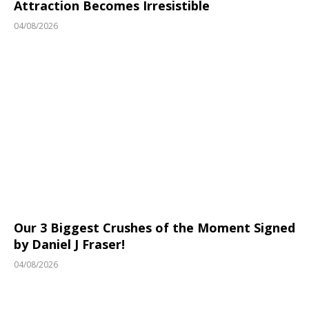
Attraction Becomes Irresistible
04/08/2026
Our 3 Biggest Crushes of the Moment Signed
by Daniel J Fraser!
04/08/2026