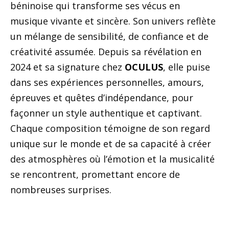
béninoise qui transforme ses vécus en
musique vivante et sincère. Son univers reflète
un mélange de sensibilité, de confiance et de
créativité assumée. Depuis sa révélation en
2024 et sa signature chez
OCULUS
, elle puise
dans ses expériences personnelles, amours,
épreuves et quêtes d’indépendance, pour
façonner un style authentique et captivant.
Chaque composition témoigne de son regard
unique sur le monde et de sa capacité à créer
des atmosphères où l’émotion et la musicalité
se rencontrent, promettant encore de
nombreuses surprises.