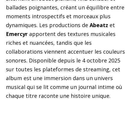
ballades poignantes, créant un équilibre entre
moments introspectifs et morceaux plus
dynamiques. Les productions de
Abeatz
et
Emercyr
apportent des textures musicales
riches et nuancées, tandis que les
collaborations viennent accentuer les couleurs
sonores. Disponible depuis le 4 octobre 2025
sur toutes les plateformes de streaming, cet
album est une immersion dans un univers
musical qui se lit comme un journal intime où
chaque titre raconte une histoire unique.