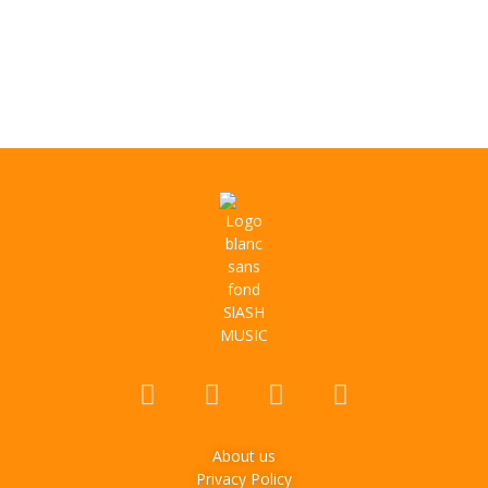
About us
Privacy Policy