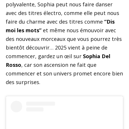
polyvalente, Sophia peut nous faire danser
avec des titres électro, comme elle peut nous
faire du charme avec des titres comme
“Dis
moi les mots”
et même nous émouvoir avec
des nouveaux morceaux que vous pourrez très
bientôt découvrir… 2025 vient à peine de
commencer, gardez un œil sur
Sophia Del
Rosso
, car son ascension ne fait que
commencer et son univers promet encore bien
des surprises.