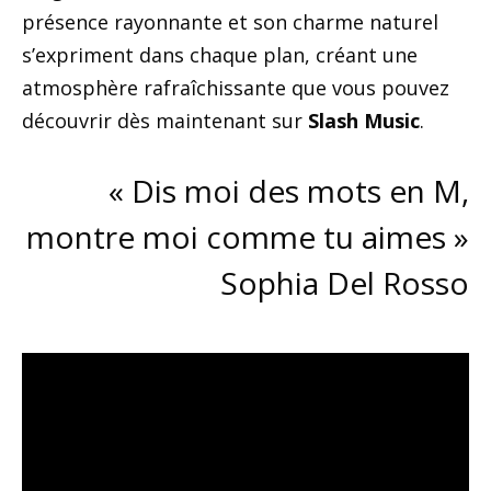
présence rayonnante et son charme naturel
s’expriment dans chaque plan, créant une
atmosphère rafraîchissante que vous pouvez
découvrir dès maintenant sur
Slash Music
.
« Dis moi des mots en M,
montre moi comme tu aimes »
Sophia Del Rosso