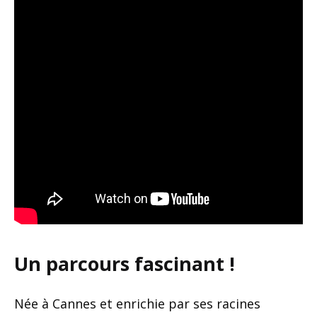
Un parcours fascinant !
Née à Cannes et enrichie par ses racines