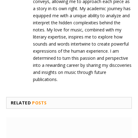
conveys, allowing me to approach each piece as
a story in its own right. My academic journey has
equipped me with a unique ability to analyze and
interpret the hidden complexities behind the
notes. My love for music, combined with my
literary expertise, inspires me to explore how
sounds and words intertwine to create powerful
expressions of the human experience. I am
determined to turn this passion and perspective
into a rewarding career by sharing my discoveries
and insights on music through future
publications.
RELATED
POSTS