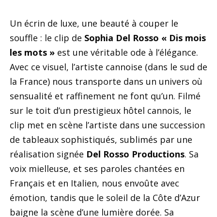
Un écrin de luxe, une beauté à couper le
souffle : le clip de
Sophia Del Rosso
« Dis mois
les mots »
est une véritable ode à l’élégance.
Avec ce visuel, l’artiste cannoise (dans le sud de
la France) nous transporte dans un univers où
sensualité et raffinement ne font qu’un. Filmé
sur le toit d’un prestigieux hôtel cannois, le
clip met en scène l’artiste dans une succession
de tableaux sophistiqués, sublimés par une
réalisation signée
Del Rosso Productions
. Sa
voix mielleuse, et ses paroles chantées en
Français et en Italien, nous envoûte avec
émotion, tandis que le soleil de la Côte d’Azur
baigne la scène d’une lumière dorée. Sa