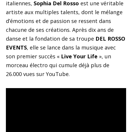
italiennes,
Sophia Del Rosso
est une véritable
artiste aux multiples talents, dont le mélange
d’émotions et de passion se ressent dans
chacune de ses créations. Après dix ans de
danse et la fondation de sa troupe
DEL ROSSO
EVENTS
, elle se lance dans la musique avec
son premier succès «
Live Your Life
», un
morceau électro qui cumule déjà plus de
26.000 vues sur YouTube.