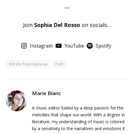
—
Join
Sophia Del Rosso
on socials…
Instagram
YouTube
Spotify
Artiste francophone
POP
Marie Blanc
A music editor fueled by a deep passion for the
melodies that shape our world. With a degree in
literature, my understanding of music is colored
by a sensitivity to the narratives and emotions it