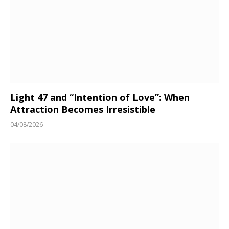
Light 47 and “Intention of Love”: When
Attraction Becomes Irresistible
04/08/2026