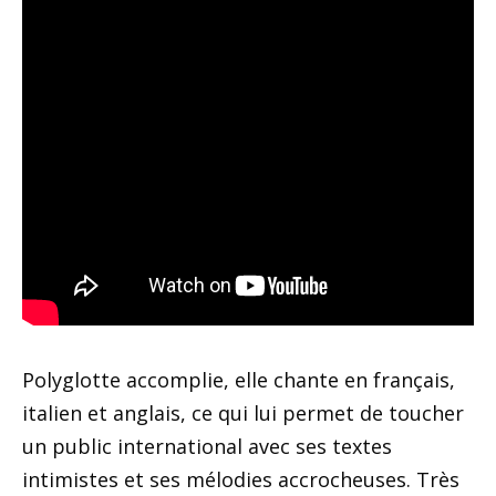
Polyglotte accomplie, elle chante en français,
italien et anglais, ce qui lui permet de toucher
un public international avec ses textes
intimistes et ses mélodies accrocheuses. Très