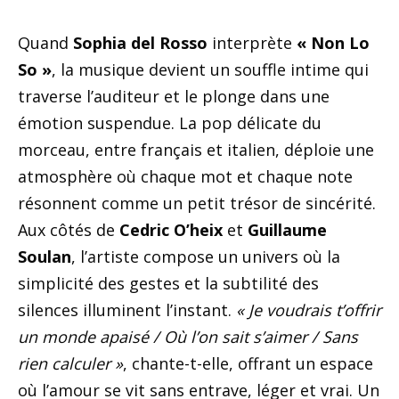
Quand
Sophia del Rosso
interprète
« Non Lo
So »
, la musique devient un souffle intime qui
traverse l’auditeur et le plonge dans une
émotion suspendue. La pop délicate du
morceau, entre français et italien, déploie une
atmosphère où chaque mot et chaque note
résonnent comme un petit trésor de sincérité.
Aux côtés de
Cedric O’heix
et
Guillaume
Soulan
, l’artiste compose un univers où la
simplicité des gestes et la subtilité des
silences illuminent l’instant.
« Je voudrais t’offrir
un monde apaisé / Où l’on sait s’aimer / Sans
rien calculer »
, chante-t-elle, offrant un espace
où l’amour se vit sans entrave, léger et vrai. Un