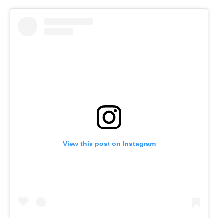
View this post on Instagram