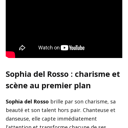
Sophia del Rosso : charisme et
scène au premier plan
Sophia del Rosso
brille par son charisme, sa
beauté et son talent hors pair. Chanteuse et
danseuse, elle capte immédiatement
l’attention et transforme chacune de ses