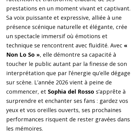
prestations en un moment vivant et captivant.
Sa voix puissante et expressive, alliée à une
présence scénique naturelle et élégante, crée
un spectacle immersif où émotions et
technique se rencontrent avec fluidité. Avec
«
Non Lo So »
, elle démontre sa capacité à
toucher le public autant par la finesse de son
interprétation que par l’énergie qu’elle dégage
sur scène. L’année 2026 vient à peine de
commencer, et
Sophia del Rosso
s’apprête à
surprendre et enchanter ses fans : gardez vos
yeux et vos oreilles ouverts, ses prochaines
performances risquent de rester gravées dans
les mémoires.