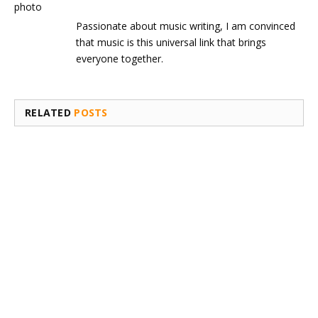
Passionate about music writing, I am convinced
that music is this universal link that brings
everyone together.
RELATED
POSTS