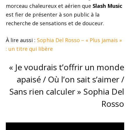
morceau chaleureux et aérien que
Slash Music
est fier de présenter à son public à la
recherche de sensations et de douceur.
À lire aussi :
Sophia Del Rosso – « Plus jamais »
: un titre qui libère
« Je voudrais t’offrir un monde
apaisé / Où l’on sait s’aimer /
Sans rien calculer » Sophia Del
Rosso