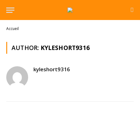
Accueil
AUTHOR:
KYLESHORT9316
kyleshort9316