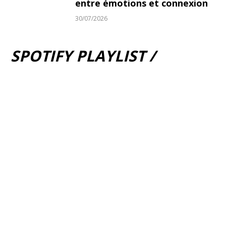
entre émotions et connexion
30/07/2026
SPOTIFY PLAYLIST /