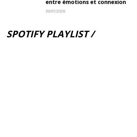
entre émotions et connexion
30/07/2026
SPOTIFY PLAYLIST /