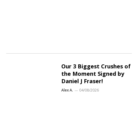
Our 3 Biggest Crushes of
the Moment Signed by
Daniel J Fraser!
Alex A.
04/08/2026