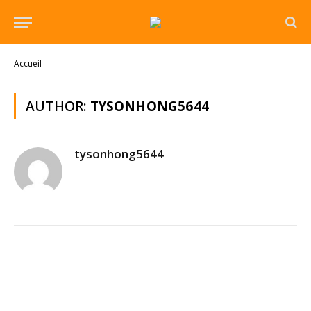
Accueil
AUTHOR:
TYSONHONG5644
tysonhong5644