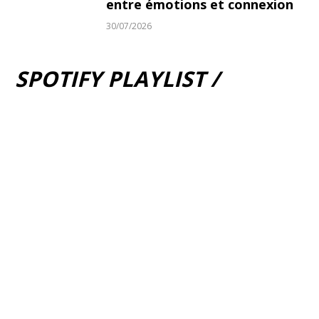
entre émotions et connexion
30/07/2026
SPOTIFY PLAYLIST /